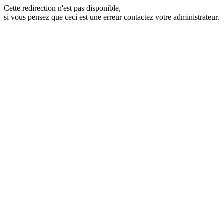
Cette redirection n'est pas disponible,
si vous pensez que ceci est une erreur contactez votre administrateur.